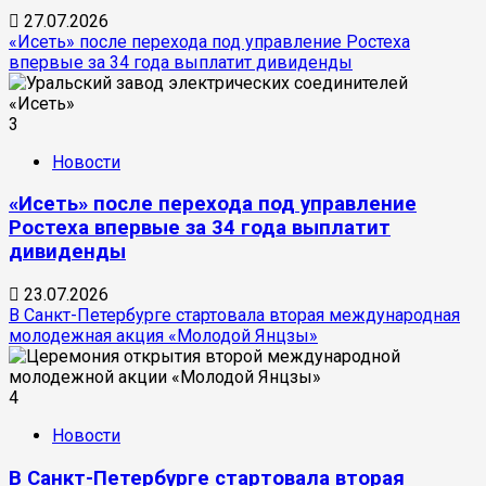
27.07.2026
«Исеть» после перехода под управление Ростеха
впервые за 34 года выплатит дивиденды
3
Новости
«Исеть» после перехода под управление
Ростеха впервые за 34 года выплатит
дивиденды
23.07.2026
В Санкт-Петербурге стартовала вторая международная
молодежная акция «Молодой Янцзы»
4
Новости
В Санкт-Петербурге стартовала вторая