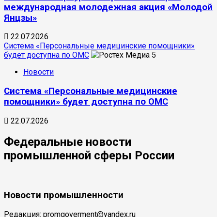
международная молодежная акция «Молодой
Янцзы»
22.07.2026
Система «Персональные медицинские помощники»
будет доступна по ОМС
5
Новости
Система «Персональные медицинские
помощники» будет доступна по ОМС
22.07.2026
Федеральные новости
промышленной сферы России
Новости промышленности
Редакция: promgoverment@yandex.ru