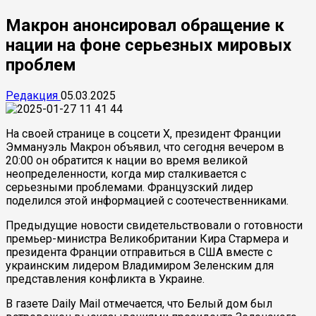
Макрон анонсировал обращение к
нации на фоне серьезных мировых
проблем
Редакция
05.03.2025
На своей странице в соцсети X, президент Франции
Эммануэль Макрон объявил, что сегодня вечером в
20:00 он обратится к нации во время великой
неопределенности, когда мир сталкивается с
серьезными проблемами. Французский лидер
поделился этой информацией с соотечественниками.
Предыдущие новости свидетельствовали о готовности
премьер-министра Великобритании Кира Стармера и
президента Франции отправиться в США вместе с
украинским лидером Владимиром Зеленским для
представления конфликта в Украине.
В газете Daily Mail отмечается, что Белый дом был