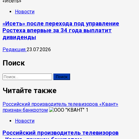
Новости
«Исеть» после перехода под управление
Ростеха впервые за 34 года выплатит
дивиденды
Редакция
23.07.2026
Поиск
Найти:
Читайте также
Российский производитель телевизоров «Квант»
признан банкротом
1
Новости
Российский производитель телевизоров