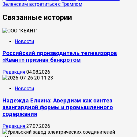
Зеленским встретиться с Трампом
Связанные истории
Новости
Российский производитель телевизоров
«Квант» признан банкротом
Редакция
04.08.2026
Новости
Надежда Елкина: Авердизм как синтез
авангардной формы и промышленного
содержания
Редакция
27.07.2026