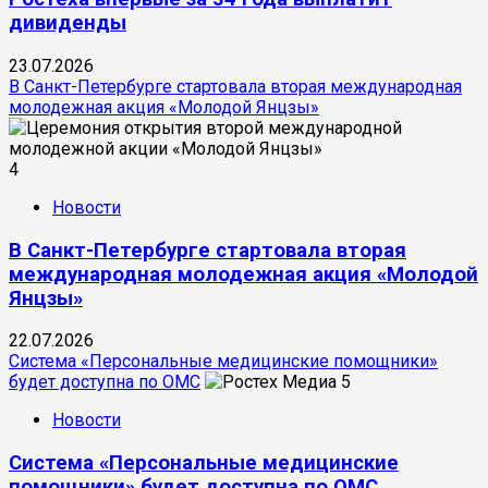
дивиденды
23.07.2026
В Санкт-Петербурге стартовала вторая международная
молодежная акция «Молодой Янцзы»
4
Новости
В Санкт-Петербурге стартовала вторая
международная молодежная акция «Молодой
Янцзы»
22.07.2026
Система «Персональные медицинские помощники»
будет доступна по ОМС
5
Новости
Система «Персональные медицинские
помощники» будет доступна по ОМС