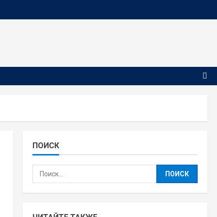
ПОИСК
Найти: