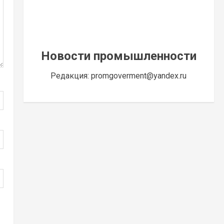
Новости промышленности
Редакция: promgoverment@yandex.ru