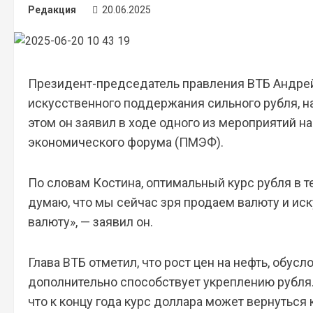
Редакция
20.06.2025
Президент-председатель правления ВТБ Андре
искусственного поддержания сильного рубля, н
этом он заявил в ходе одного из мероприятий 
экономического форума (ПМЭФ).
По словам Костина, оптимальный курс рубля в 
думаю, что мы сейчас зря продаем валюту и и
валюту», — заявил он.
Глава ВТБ отметил, что рост цен на нефть, обу
дополнительно способствует укреплению рубля.
что к концу года курс доллара может вернуться