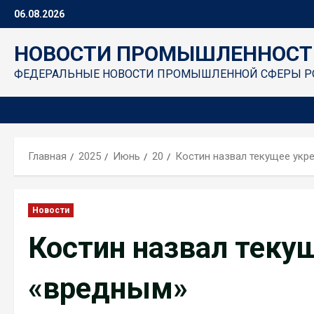
Перейти
06.08.2026
к
содержимому
НОВОСТИ ПРОМЫШЛЕННОСТ
ФЕДЕРАЛЬНЫЕ НОВОСТИ ПРОМЫШЛЕННОЙ СФЕРЫ Р
Главная
2025
Июнь
20
Костин назвал текущее укр
Новости
Костин назвал теку
«вредным»