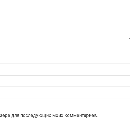
раузере для последующих моих комментариев.