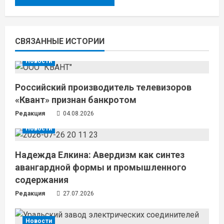
СВЯЗАННЫЕ ИСТОРИИ
Новости
Российский производитель телевизоров
«Квант» признан банкротом
Редакция
04.08.2026
Новости
Надежда Елкина: Авердизм как синтез
авангардной формы и промышленного
содержания
Редакция
27.07.2026
Новости