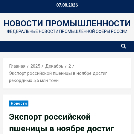
Перейти
07.08.2026
к
содержимому
НОВОСТИ ПРОМЫШЛЕННОСТИ
ФЕДЕРАЛЬНЫЕ НОВОСТИ ПРОМЫШЛЕННОЙ СФЕРЫ РОССИИ
Главная
2025
Декабрь
2
Экспорт российской пшеницы в ноябре достиг
рекордных 5,5 млн тонн
Новости
Экспорт российской
пшеницы в ноябре достиг