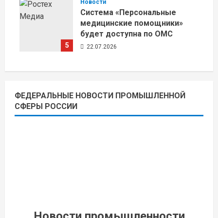
Новости
Система «Персональные
медицинские помощники»
будет доступна по ОМС
5
22.07.2026
ФЕДЕРАЛЬНЫЕ НОВОСТИ ПРОМЫШЛЕННОЙ
СФЕРЫ РОССИИ
Новости промышленности