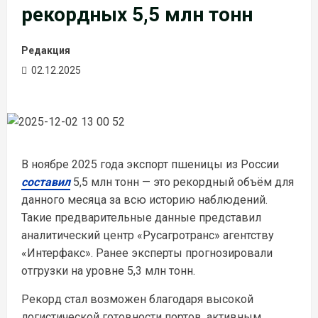
рекордных 5,5 млн тонн
Редакция
02.12.2025
В ноябре 2025 года экспорт пшеницы из России
составил
5,5 млн тонн
— это рекордный объём для
данного месяца за всю историю наблюдений.
Такие предварительные данные представил
аналитический центр «Русагротранс» агентству
«Интерфакс». Ранее эксперты прогнозировали
отгрузки на уровне 5,3 млн тонн.
Рекорд стал возможен благодаря высокой
логистической готовности портов, активным