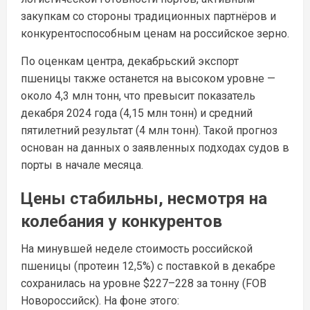
закупкам со стороны традиционных партнёров и
конкурентоспособным ценам на российское зерно.
По оценкам центра, декабрьский экспорт
пшеницы также останется на высоком уровне —
около
4,3 млн тонн
, что превысит показатель
декабря 2024 года (4,15 млн тонн) и средний
пятилетний результат (4 млн тонн). Такой прогноз
основан на данных о заявленных подходах судов в
порты в начале месяца.
Цены стабильны, несмотря на
колебания у конкурентов
На минувшей неделе стоимость российской
пшеницы (протеин 12,5%) с поставкой в декабре
сохранилась на уровне
$227–228 за тонну (FOB
Новороссийск)
. На фоне этого: