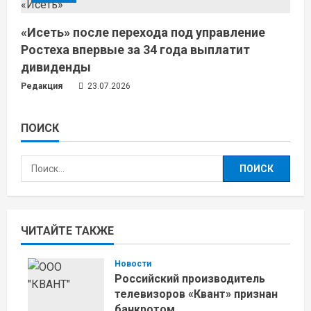
«Исеть» после перехода под управление
Ростеха впервые за 34 года выплатит
дивиденды
Редакция
23.07.2026
ПОИСК
Найти:
ЧИТАЙТЕ ТАКЖЕ
Новости
Российский производитель
телевизоров «Квант» признан
банкротом