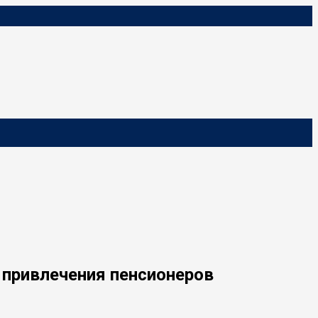
 привлечения пенсионеров