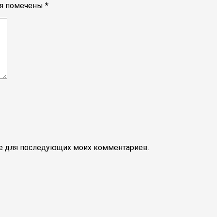
ля помечены
*
ере для последующих моих комментариев.