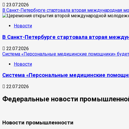
23.07.2026
В Санкт-Петербурге стартовала вторая международная 
Новости
В Санкт-Петербурге стартовала вторая межд
22.07.2026
Система «Персональные медицинские помощники» будет
Новости
Система «Персональные медицинские помощни
22.07.2026
Федеральные новости промышленно
Новости промышленности