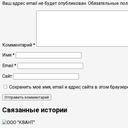
Ваш адрес email не будет опубликован.
Обязательные по
Комментарий
*
Имя
*
Email
*
Сайт
Сохранить моё имя, email и адрес сайта в этом брауз
Связанные истории