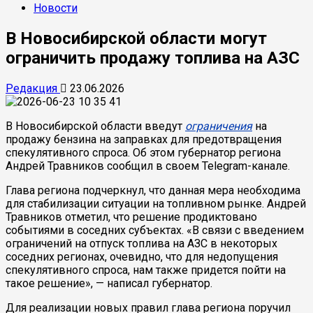
Новости
В Новосибирской области могут
ограничить продажу топлива на АЗС
Редакция
23.06.2026
В Новосибирской области введут
ограничения
на
продажу бензина на заправках для предотвращения
спекулятивного спроса. Об этом губернатор региона
Андрей Травников сообщил в своем Telegram-канале.
Глава региона подчеркнул, что данная мера необходима
для стабилизации ситуации на топливном рынке. Андрей
Травников отметил, что решение продиктовано
событиями в соседних субъектах. «В связи с введением
ограничений на отпуск топлива на АЗС в некоторых
соседних регионах, очевидно, что для недопущения
спекулятивного спроса, нам также придется пойти на
такое решение», — написал губернатор.
Для реализации новых правил глава региона поручил