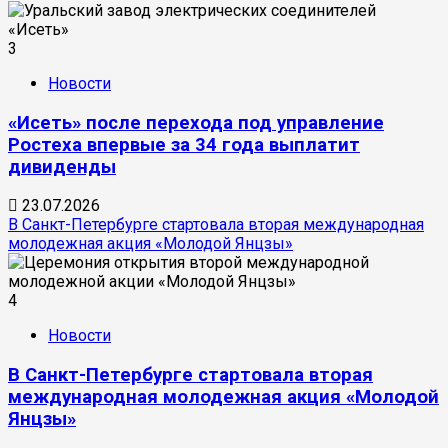
3
Новости
«Исеть» после перехода под управление
Ростеха впервые за 34 года выплатит
дивиденды
23.07.2026
В Санкт-Петербурге стартовала вторая международная
молодежная акция «Молодой Янцзы»
4
Новости
В Санкт-Петербурге стартовала вторая
международная молодежная акция «Молодой
Янцзы»