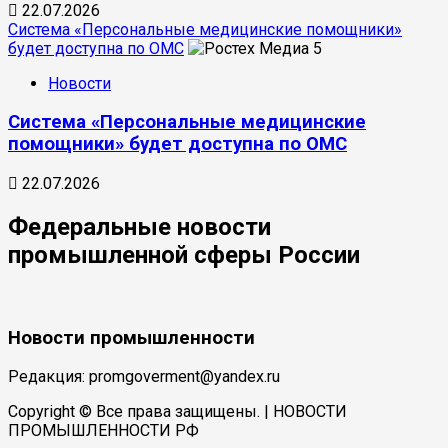
22.07.2026
Система «Персональные медицинские помощники»
будет доступна по ОМС
5
Новости
Система «Персональные медицинские
помощники» будет доступна по ОМС
22.07.2026
Федеральные новости
промышленной сферы России
Новости промышленности
Редакция: promgoverment@yandex.ru
Copyright © Все права защищены.
| НОВОСТИ
ПРОМЫШЛЕННОСТИ РФ