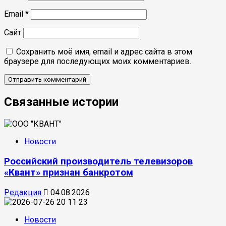
Email
*
Сайт
Сохранить моё имя, email и адрес сайта в этом
браузере для последующих моих комментариев.
Связанные истории
Новости
Российский производитель телевизоров
«Квант» признан банкротом
Редакция
04.08.2026
Новости