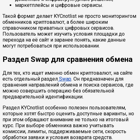
маркетплейсы и цифровые сервисы.
Такой формат делает KYCnotlist не просто мониторингом
обменников криптовалют, а более широким
справочником приватных цифровых сервисов.
Пользователь может изучить условия площадки до
перехода на её сайт и заранее понять, какие данные
могут потребоваться при использовании.
Раздел Swap для сравнения обмена
Для тех, кто ищет именно обмен криптовалют, на сайте
есть отдельный раздел
Swap
. Он предназначен для
сравнения направлений обмена и поиска сервисов, где
можно совершить операцию без обязательной
предварительной идентификации.
Раздел KYCnotlist особенно полезен пользователям,
которые хотят быстро оценить доступные варианты, но
при этом обращают внимание не только на итоговый
курс. При выборе обменника важно учитывать
комиссии, лимиты, поддерживаемые сети, скорость
обработки заявки и условия возврата средств.