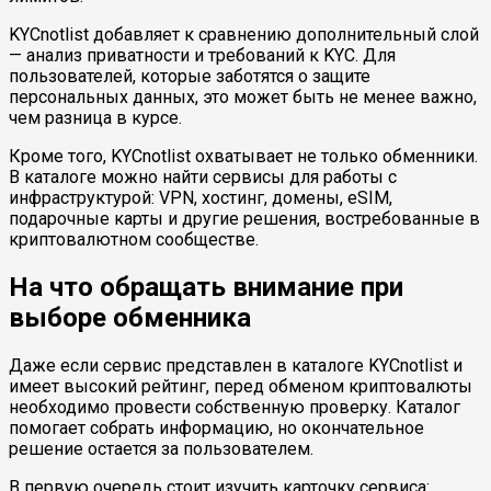
KYCnotlist добавляет к сравнению дополнительный слой
— анализ приватности и требований к KYC. Для
пользователей, которые заботятся о защите
персональных данных, это может быть не менее важно,
чем разница в курсе.
Кроме того, KYCnotlist охватывает не только обменники.
В каталоге можно найти сервисы для работы с
инфраструктурой: VPN, хостинг, домены, eSIM,
подарочные карты и другие решения, востребованные в
криптовалютном сообществе.
На что обращать внимание при
выборе обменника
Даже если сервис представлен в каталоге KYCnotlist и
имеет высокий рейтинг, перед обменом криптовалюты
необходимо провести собственную проверку. Каталог
помогает собрать информацию, но окончательное
решение остается за пользователем.
В первую очередь стоит изучить карточку сервиса: