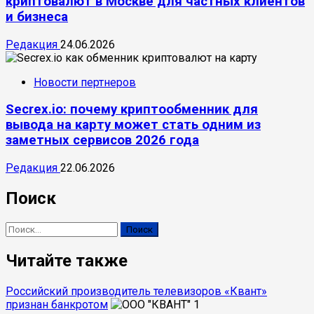
криптовалют в Москве для частных клиентов
и бизнеса
Редакция
24.06.2026
Новости пертнеров
Secrex.io: почему криптообменник для
вывода на карту может стать одним из
заметных сервисов 2026 года
Редакция
22.06.2026
Поиск
Найти:
Читайте также
Российский производитель телевизоров «Квант»
признан банкротом
1