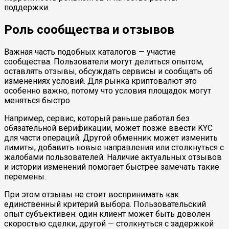
поддержки.
Роль сообщества и отзывов
Важная часть подобных каталогов — участие
сообщества. Пользователи могут делиться опытом,
оставлять отзывы, обсуждать сервисы и сообщать об
изменениях условий. Для рынка криптовалют это
особенно важно, потому что условия площадок могут
меняться быстро.
Например, сервис, который раньше работал без
обязательной верификации, может позже ввести KYC
для части операций. Другой обменник может изменить
лимиты, добавить новые направления или столкнуться с
жалобами пользователей. Наличие актуальных отзывов
и истории изменений помогает быстрее замечать такие
перемены.
При этом отзывы не стоит воспринимать как
единственный критерий выбора. Пользовательский
опыт субъективен: один клиент может быть доволен
скоростью сделки, другой — столкнуться с задержкой