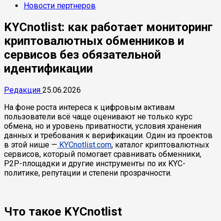
Новости пертнеров
KYCnotlist: как работает мониторинг
криптовалютных обменников и
сервисов без обязательной
идентификации
Редакция
25.06.2026
На фоне роста интереса к цифровым активам
пользователи всё чаще оценивают не только курс
обмена, но и уровень приватности, условия хранения
данных и требования к верификации. Один из проектов
в этой нише —
KYCnotlist.com
, каталог криптовалютных
сервисов, который помогает сравнивать обменники,
P2P-площадки и другие инструменты по их KYC-
политике, репутации и степени прозрачности.
Что такое KYCnotlist