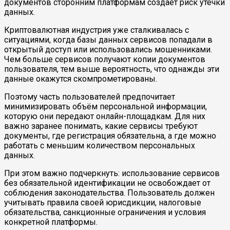
документов сторонним платформам создает риск утечки
данных.
Криптовалютная индустрия уже сталкивалась с
ситуациями, когда базы данных сервисов попадали в
открытый доступ или использовались мошенниками.
Чем больше сервисов получают копии документов
пользователя, тем выше вероятность, что однажды эти
данные окажутся скомпрометированы.
Поэтому часть пользователей предпочитает
минимизировать объём персональной информации,
которую они передают онлайн-площадкам. Для них
важно заранее понимать, какие сервисы требуют
документы, где регистрация обязательна, а где можно
работать с меньшим количеством персональных
данных.
При этом важно подчеркнуть: использование сервисов
без обязательной идентификации не освобождает от
соблюдения законодательства. Пользователь должен
учитывать правила своей юрисдикции, налоговые
обязательства, санкционные ограничения и условия
конкретной платформы.