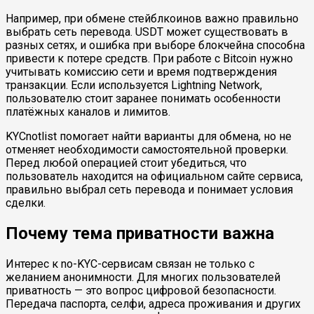
Например, при обмене стейблкоинов важно правильно
выбрать сеть перевода. USDT может существовать в
разных сетях, и ошибка при выборе блокчейна способна
привести к потере средств. При работе с Bitcoin нужно
учитывать комиссию сети и время подтверждения
транзакции. Если используется Lightning Network,
пользователю стоит заранее понимать особенности
платёжных каналов и лимитов.
KYCnotlist помогает найти варианты для обмена, но не
отменяет необходимости самостоятельной проверки.
Перед любой операцией стоит убедиться, что
пользователь находится на официальном сайте сервиса,
правильно выбрал сеть перевода и понимает условия
сделки.
Почему тема приватности важна
Интерес к no-KYC-сервисам связан не только с
желанием анонимности. Для многих пользователей
приватность — это вопрос цифровой безопасности.
Передача паспорта, селфи, адреса проживания и других