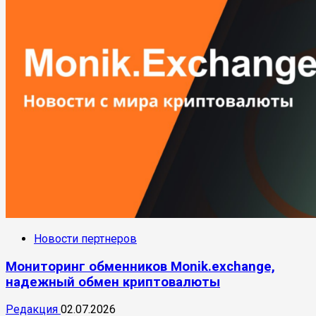
Новости пертнеров
Мониторинг обменников Monik.exchange,
надежный обмен криптовалюты
Редакция
02.07.2026