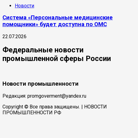
Новости
Система «Персональные медицинские
помощники» будет доступна по ОМС
22.07.2026
Федеральные новости
промышленной сферы России
Новости промышленности
Редакция: promgoverment@yandex.ru
Copyright © Все права защищены.
| НОВОСТИ
ПРОМЫШЛЕННОСТИ РФ