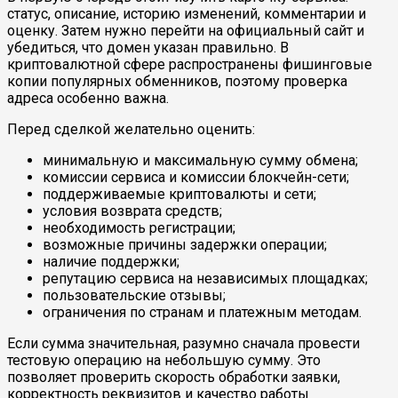
статус, описание, историю изменений, комментарии и
оценку. Затем нужно перейти на официальный сайт и
убедиться, что домен указан правильно. В
криптовалютной сфере распространены фишинговые
копии популярных обменников, поэтому проверка
адреса особенно важна.
Перед сделкой желательно оценить:
минимальную и максимальную сумму обмена;
комиссии сервиса и комиссии блокчейн-сети;
поддерживаемые криптовалюты и сети;
условия возврата средств;
необходимость регистрации;
возможные причины задержки операции;
наличие поддержки;
репутацию сервиса на независимых площадках;
пользовательские отзывы;
ограничения по странам и платежным методам.
Если сумма значительная, разумно сначала провести
тестовую операцию на небольшую сумму. Это
позволяет проверить скорость обработки заявки,
корректность реквизитов и качество работы