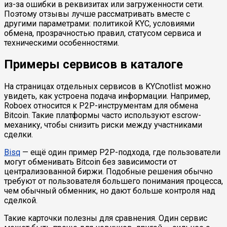
из-за ошибки в реквизитах или загруженности сети.
Поэтому отзывы лучше рассматривать вместе с
другими параметрами: политикой KYC, условиями
обмена, прозрачностью правил, статусом сервиса и
техническими особенностями.
Примеры сервисов в каталоге
На страницах отдельных сервисов в KYCnotlist можно
увидеть, как устроена подача информации. Например,
Roboex относится к P2P-инструментам для обмена
Bitcoin. Такие платформы часто используют escrow-
механику, чтобы снизить риски между участниками
сделки.
Bisq
— ещё один пример P2P-подхода, где пользователи
могут обменивать Bitcoin без зависимости от
централизованной биржи. Подобные решения обычно
требуют от пользователя большего понимания процесса,
чем обычный обменник, но дают больше контроля над
сделкой.
Такие карточки полезны для сравнения. Один сервис