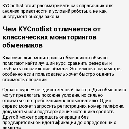
KYCnotlist стоит рассматривать как справочник для
анализа приватности и условий работы, а не как
инструмент обхода закона.
Чем KYCnotlist отличается от
классических мониторингов
обменников
Классические мониторинги обменников обычно
помогают найти лучший курс, сравнить резервы и
выбрать направление обмена. Это важные параметры,
особенно если пользователь хочет быстро оценить
стоимость операции.
Однако курс — не единственный фактор. Два обменника
могут предлагать похожие условия, но сильно
отличаться по требованиям к пользователю. Один
сервис может запросить регистрацию, номер телефона,
документы или подтверждение источника средств.
Другой может разрешать операции без
предварительной идентификации до определённых
лимитов.