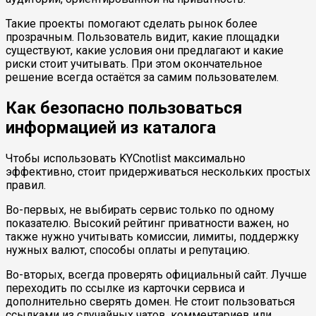
Такие проекты помогают сделать рынок более
прозрачным. Пользователь видит, какие площадки
существуют, какие условия они предлагают и какие
риски стоит учитывать. При этом окончательное
решение всегда остаётся за самим пользователем.
Как безопасно пользоваться
информацией из каталога
Чтобы использовать KYCnotlist максимально
эффективно, стоит придерживаться нескольких простых
правил.
Во-первых, не выбирать сервис только по одному
показателю. Высокий рейтинг приватности важен, но
также нужно учитывать комиссии, лимиты, поддержку
нужных валют, способы оплаты и репутацию.
Во-вторых, всегда проверять официальный сайт. Лучше
переходить по ссылке из карточки сервиса и
дополнительно сверять домен. Не стоит пользоваться
ссылками из случайных чатов, комментариев или