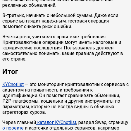
рекламных объявлений.
В-третьих, начинать с небольшой суммы. Даже если
сервис выглядит надёжным, тестовая операция
помогает снизить риск ошибки.
В-четвертых, учитывать правовые требования.
Криптовалютные операции могут иметь налоговые и
юридические последствия. Пользователь должен
самостоятельно понимать, какие правила действуют в
его стране.
Итог
KYCnotlist
— это мониторинг криптовалютных сервисов с
акцентом на приватность и требования к
идентификации. Он помогает сравнивать обменники,
P2P-платформы, кошельки и другие инструменты по
параметрам, которые не всегда видны в обычных
агрегаторах курсов.
Через главный
каталог KYCnotlist
, раздел Swap, страницу
о проекте
и карточки отдельных сервисов, например