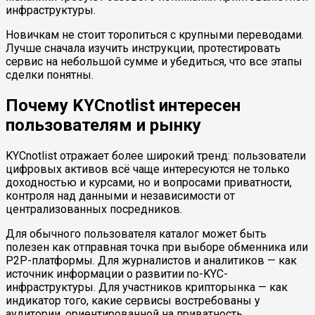
инфраструктуры.
Новичкам не стоит торопиться с крупными переводами.
Лучше сначала изучить инструкции, протестировать
сервис на небольшой сумме и убедиться, что все этапы
сделки понятны.
Почему KYCnotlist интересен
пользователям и рынку
KYCnotlist отражает более широкий тренд: пользователи
цифровых активов всё чаще интересуются не только
доходностью и курсами, но и вопросами приватности,
контроля над данными и независимости от
централизованных посредников.
Для обычного пользователя каталог может быть
полезен как отправная точка при выборе обменника или
P2P-платформы. Для журналистов и аналитиков — как
источник информации о развитии no-KYC-
инфраструктуры. Для участников крипторынка — как
индикатор того, какие сервисы востребованы у
аудитории, ориентированной на приватность.