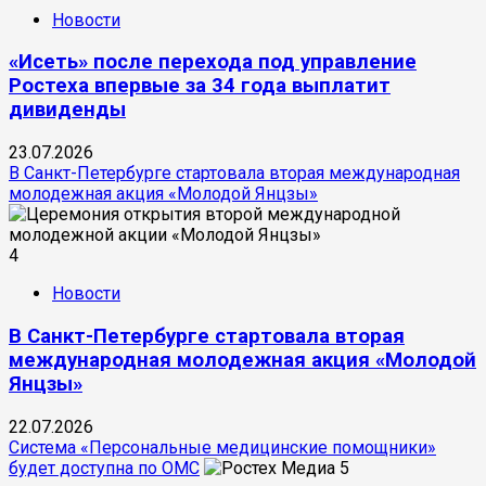
Новости
«Исеть» после перехода под управление
Ростеха впервые за 34 года выплатит
дивиденды
23.07.2026
В Санкт-Петербурге стартовала вторая международная
молодежная акция «Молодой Янцзы»
4
Новости
В Санкт-Петербурге стартовала вторая
международная молодежная акция «Молодой
Янцзы»
22.07.2026
Система «Персональные медицинские помощники»
будет доступна по ОМС
5