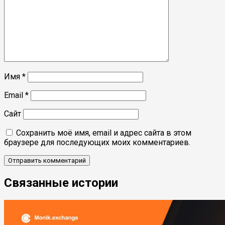
Имя
*
Email
*
Сайт
Сохранить моё имя, email и адрес сайта в этом
браузере для последующих моих комментариев.
Связанные истории