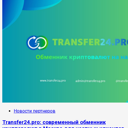
Новости пертнеров
Transfer24.pro: современный обменник