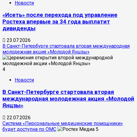
Новости
«Исеть» после перехода под управление
Ростеха впервые за 34 года выплатит
дивиденды
23.07.2026
В Санкт-Петербурге стартовала вторая международная
молодежная акция «Молодой Янцзы»
4
Новости
В Санкт-Петербурге стартовала вторая
международная молодежная акция «Молодой
Янцзы»
22.07.2026
Система «Персональные медицинские помощники»
будет доступна по ОМС
5