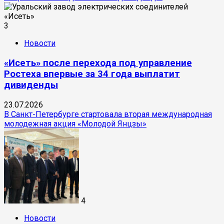
3
Новости
«Исеть» после перехода под управление
Ростеха впервые за 34 года выплатит
дивиденды
23.07.2026
В Санкт-Петербурге стартовала вторая международная
молодежная акция «Молодой Янцзы»
4
Новости