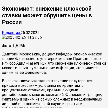
Экономист: снижение ключевой
ставки может обрушить цены в
России
Редакция
25.02.2025
Фото: ЦБ РФ
Дмитрий Морковкин, доцент кафедры экономической
теории Финансового университета при Правительстве
РФ, сообщил «Газете.Ru», что снижение ключевой ставки
может вызвать уменьшение инфляции, что является
одним из ее феноменов.
Высокая ключевая ставка в течение полутора лет
привела к жестким условиям по кредитам, с
процентными ставками, превышающими
рентабельность многих компаний. Феномен инфляции,
считаемый одним из самых сложных и неоднозначных
явлений в экономической науке и практике,