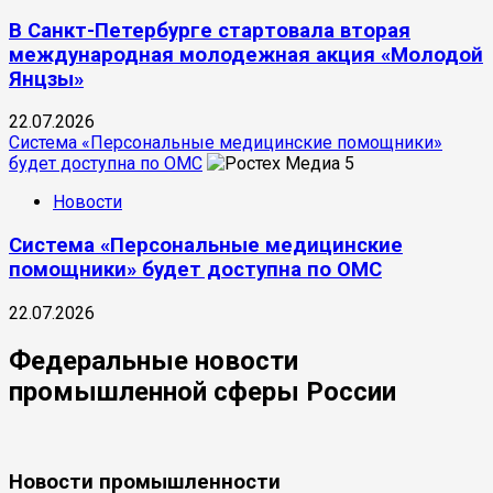
В Санкт-Петербурге стартовала вторая
международная молодежная акция «Молодой
Янцзы»
22.07.2026
Система «Персональные медицинские помощники»
будет доступна по ОМС
5
Новости
Система «Персональные медицинские
помощники» будет доступна по ОМС
22.07.2026
Федеральные новости
промышленной сферы России
Новости промышленности