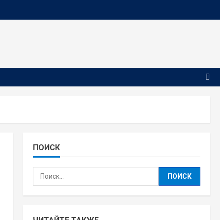
ПОИСК
Найти: