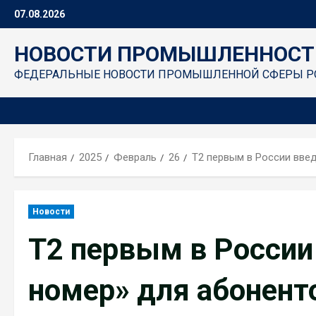
Перейти
07.08.2026
к
содержимому
НОВОСТИ ПРОМЫШЛЕННОСТ
ФЕДЕРАЛЬНЫЕ НОВОСТИ ПРОМЫШЛЕННОЙ СФЕРЫ Р
Главная
2025
Февраль
26
Т2 первым в России вве
Новости
Т2 первым в России
номер» для абонент