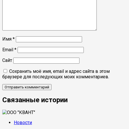
Имя
*
Email
*
Сайт
Сохранить моё имя, email и адрес сайта в этом
браузере для последующих моих комментариев.
Связанные истории
Новости