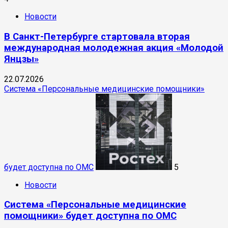
Новости
В Санкт-Петербурге стартовала вторая
международная молодежная акция «Молодой
Янцзы»
22.07.2026
Система «Персональные медицинские помощники»
будет доступна по ОМС
5
Новости
Система «Персональные медицинские
помощники» будет доступна по ОМС