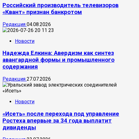
Российский производитель телевизоров
«Квант» признан банкротом
Редакция
04.08.2026
Новости
Надежда Елкина: Авердизм как синтез
авангардной формы и промышленного
содержания
Редакция
27.07.2026
Новости
«Исеть» после перехода под управление
Ростеха впервые за 34 года выплатит
дивиденды