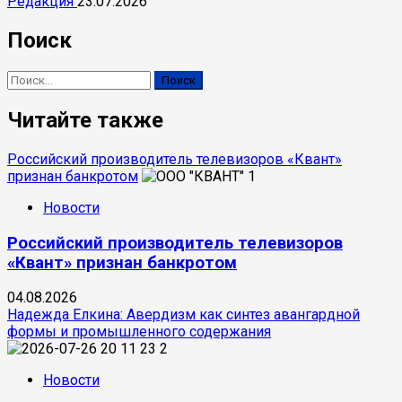
Редакция
23.07.2026
Поиск
Найти:
Читайте также
Российский производитель телевизоров «Квант»
признан банкротом
1
Новости
Российский производитель телевизоров
«Квант» признан банкротом
04.08.2026
Надежда Елкина: Авердизм как синтез авангардной
формы и промышленного содержания
2
Новости