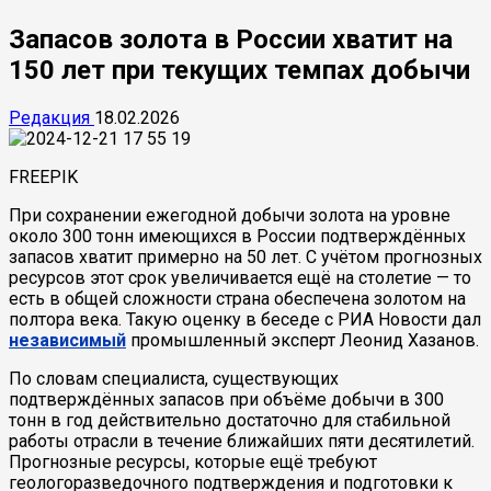
Запасов золота в России хватит на
150 лет при текущих темпах добычи
Редакция
18.02.2026
FREEPIK
При сохранении ежегодной добычи золота на уровне
около 300 тонн имеющихся в России подтверждённых
запасов хватит примерно на 50 лет. С учётом прогнозных
ресурсов этот срок увеличивается ещё на столетие — то
есть в общей сложности страна обеспечена золотом на
полтора века. Такую оценку в беседе с РИА Новости дал
независимый
промышленный эксперт Леонид Хазанов.
По словам специалиста, существующих
подтверждённых запасов при объёме добычи в 300
тонн в год действительно достаточно для стабильной
работы отрасли в течение ближайших пяти десятилетий.
Прогнозные ресурсы, которые ещё требуют
геологоразведочного подтверждения и подготовки к